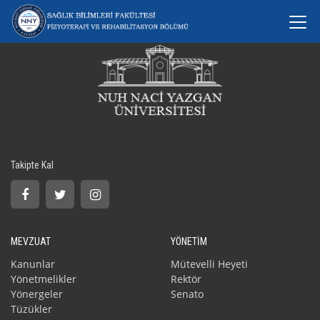
Takipte Kal
MEVZUAT
YÖNETİM
Kanunlar
Mütevelli Heyeti
Yönetmelikler
Rektör
Yönergeler
Senato
Tüzükler