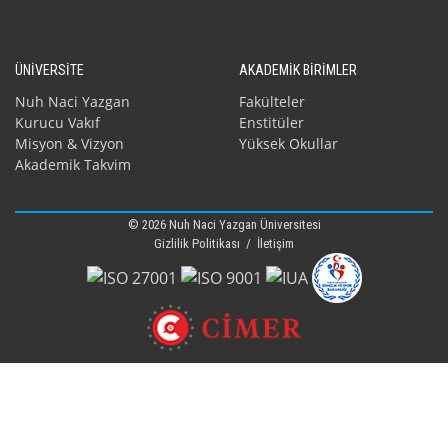
ÜNİVERSİTE
AKADEMİK BİRİMLER
Nuh Naci Yazgan
Fakülteler
Kurucu Vakıf
Enstitüler
Misyon & Vizyon
Yüksek Okullar
Akademik Takvim
© 2026 Nuh Naci Yazgan Üniversitesi
Gizlilik Politikası
/
İletişim