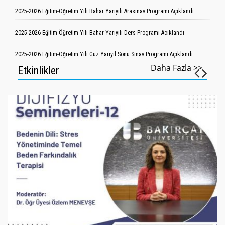
2025-2026 Eğitim-Öğretim Yılı Bahar Yarıyılı Arasınav Programı Açıklandı
2025-2026 Eğitim-Öğretim Yılı Bahar Yarıyılı Ders Programı Açıklandı
2025-2026 Eğitim-Öğretim Yılı Güz Yarıyıl Sonu Sınav Programı Açıklandı
Daha Fazla >>
Etkinlikler