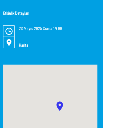
Etkinlik Detayları
23 Mayıs 2025 Cuma 19:00
Harita