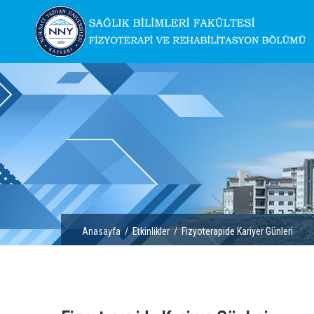
Anasayfa
/
Etkinlikler
/ Fizyoterapide Kariyer Günleri