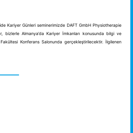
ide Kariyer Günleri seminerimizde DAFT GmbH Physiotherapie
, bizlerle Almanya’da Kariyer İmkanları konusunda bilgi ve
Fakültesi Konferans Salonunda gerçekleştirilecektir. İlgilenen