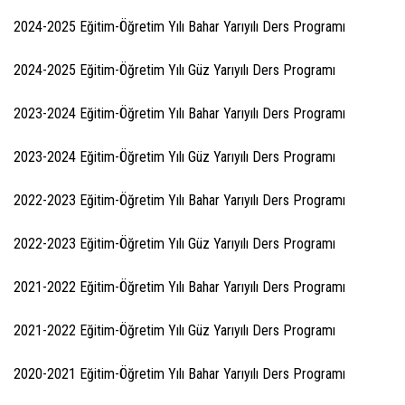
2024-2025 Eğitim-Öğretim Yılı Bahar Yarıyılı Ders Programı
2024-2025 Eğitim-Öğretim Yılı Güz Yarıyılı Ders Programı
2023-2024 Eğitim-Öğretim Yılı Bahar Yarıyılı Ders Programı
2023-2024 Eğitim-Öğretim Yılı Güz Yarıyılı Ders Programı
2022-2023 Eğitim-Öğretim Yılı Bahar Yarıyılı Ders Programı
2022-2023 Eğitim-Öğretim Yılı Güz Yarıyılı Ders Programı
2021-2022 Eğitim-Öğretim Yılı Bahar Yarıyılı Ders Programı
2021-2022 Eğitim-Öğretim Yılı Güz Yarıyılı Ders Programı
2020-2021 Eğitim-Öğretim Yılı Bahar Yarıyılı Ders Programı