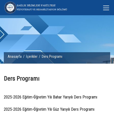
Anasayfa
/
İçerikler
/ Ders Programı
Ders Programı
2025-2026 Eğitim-Öğretim Yılı Bahar Yarıyılı Ders Programı
2025-2026 Eğitim-Öğretim Yılı Güz Yarıyılı Ders Programı