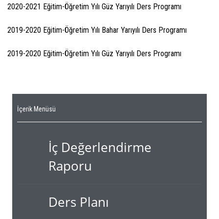
2020-2021 Eğitim-Öğretim Yılı Güz Yarıyılı Ders Programı
2019-2020 Eğitim-Öğretim Yılı Bahar Yarıyılı Ders Programı
2019-2020 Eğitim-Öğretim Yılı Güz Yarıyılı Ders Programı
İçerik Menüsü
İç Değerlendirme
Raporu
Ders Planı