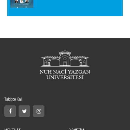
Takipte Kal