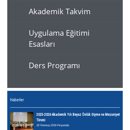
Akademik Takvim
Uygulama Eğitimi
Esasları
Ders Programı
Haberler
2025-2026 Akademik Yılı Beyaz Önlük Giyme ve Mezuniyet
Töreni
30 Temmuz 2026 Perşembe