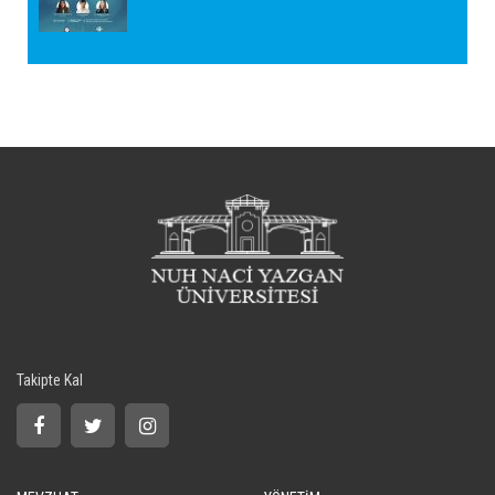
Takipte Kal