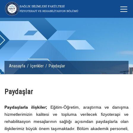
Anasayfa
/
İçerikler
/ Paydaşlar
Paydaşlar
Paydaşlarla ilişkiler;
Eğitim-Öğretim, araştırma ve danışma
hizmetlerimizin kalitesi ve topluma verilecek fizyoterapi ve
rehabilitasyon mesajlarının sağlığı açısından paydaşlarla olan
ilişkilerimiz büyük önem taşımaktadır. Bölüm akademik personeli,