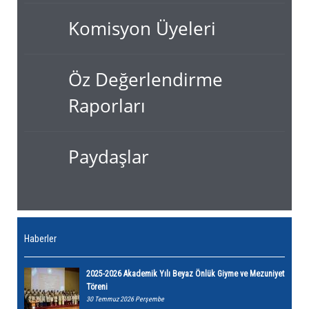
Komisyon Üyeleri
Öz Değerlendirme
Raporları
Paydaşlar
Haberler
2025-2026 Akademik Yılı Beyaz Önlük Giyme ve Mezuniyet
Töreni
30 Temmuz 2026 Perşembe