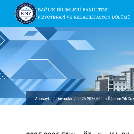
Anasayfa
/
Duyurular
/ 2025-2026 Eğitim-Öğretim Yılı Güz 